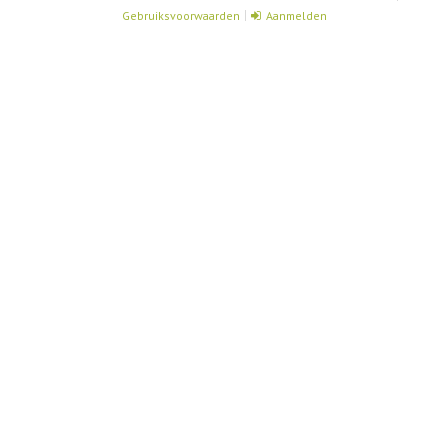
Gebruiksvoorwaarden
Aanmelden