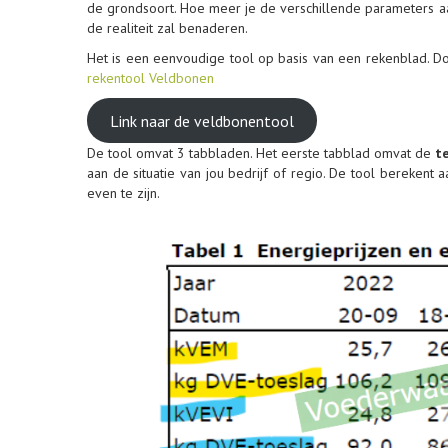
de grondsoort. Hoe meer je de verschillende parameters aanp
de realiteit zal benaderen.
Het is een eenvoudige tool op basis van een rekenblad. Doo
rekentool Veldbonen
Link naar de veldbonentool
De tool omvat 3 tabbladen. Het eerste tabblad omvat de
t
aan de situatie van jou bedrijf of regio. De tool berekent
even te zijn.