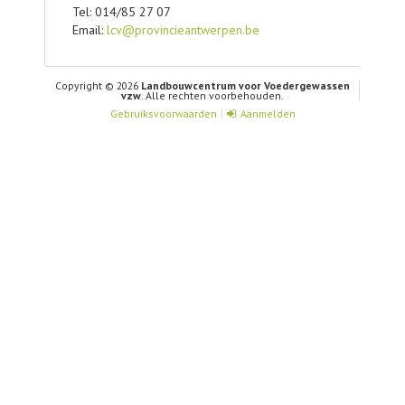
Tel: 014/85 27 07
Email:
lcv@provincieantwerpen.be
Copyright © 2026
Landbouwcentrum voor Voedergewassen
vzw
. Alle rechten voorbehouden.
Gebruiksvoorwaarden
Aanmelden