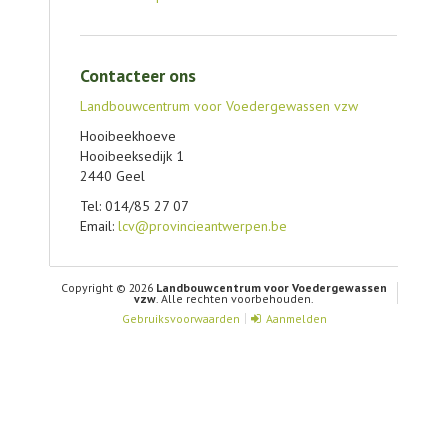
Contacteer ons
Landbouwcentrum voor Voedergewassen vzw
Hooibeekhoeve
Hooibeeksedijk 1
2440 Geel
Tel: 014/85 27 07
Email:
lcv@provincieantwerpen.be
Copyright © 2026
Landbouwcentrum voor Voedergewassen
vzw
. Alle rechten voorbehouden.
Gebruiksvoorwaarden
Aanmelden