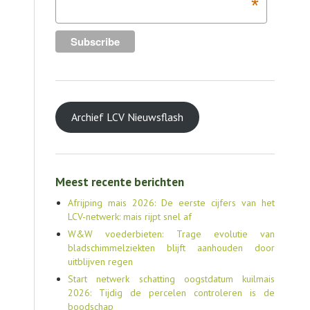
*
Archief LCV Nieuwsflash
Meest recente berichten
Afrijping mais 2026: De eerste cijfers van het
LCV-netwerk: mais rijpt snel af
W&W voederbieten: Trage evolutie van
bladschimmelziekten blijft aanhouden door
uitblijven regen
Start netwerk schatting oogstdatum kuilmais
2026: Tijdig de percelen controleren is de
boodschap