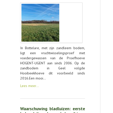
In Bottelare, met zijn zandleem bodem,
ligt een vruchtwisselingsproef met
voedergewassen van de Proefhoeve
HOGENT-UGENT aan sinds 2006. Op de
zandbodem in Geel volgde
Hooibeekhoeve dit voorbeeld sinds
2016.Een mooi…
Lees meer…
Waarschuwing bladluizen: eerste