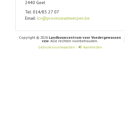
2440 Geel
Tel: 014/85 27 07
Email:
lcv@provincieantwerpen.be
Copyright © 2026
Landbouwcentrum voor Voedergewassen
vzw
. Alle rechten voorbehouden.
Gebruiksvoorwaarden
Aanmelden