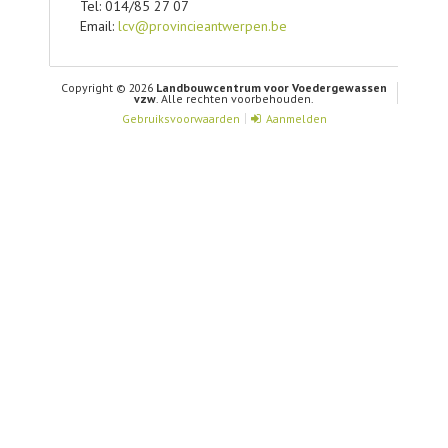
Tel: 014/85 27 07
Email:
lcv@provincieantwerpen.be
Copyright © 2026
Landbouwcentrum voor Voedergewassen
vzw
. Alle rechten voorbehouden.
Gebruiksvoorwaarden
Aanmelden