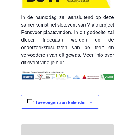
In de namiddag zal aansluitend op deze
samenkomst het slotevent van Vlaio project
Pensvoer plaatsvinden. In dit gedeelte zal
dieper ingegaan worden op de
onderzoeksresultaten van de teelt en
vervoederen van dit gewas. Meer info over
dit event vind je
hier
.
Toevoegen aan kalender