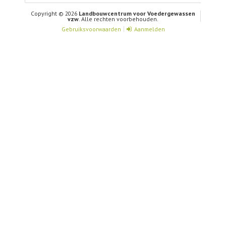
Copyright © 2026
Landbouwcentrum voor Voedergewassen
vzw
. Alle rechten voorbehouden.
Gebruiksvoorwaarden
Aanmelden