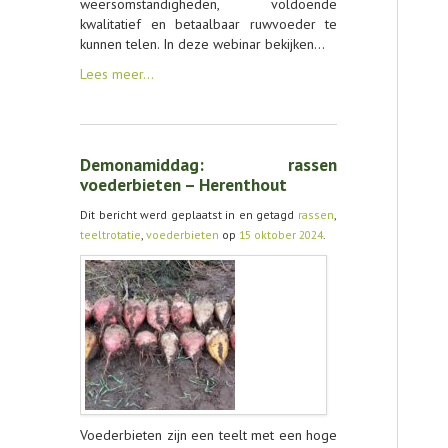
weersomstandigheden, voldoende
kwalitatief en betaalbaar ruwvoeder te
kunnen telen. In deze webinar bekijken…
Lees meer…
Demonamiddag: rassen
voederbieten – Herenthout
Dit bericht werd geplaatst in en getagd
rassen
,
teeltrotatie
,
voederbieten
op
15 oktober 2024
.
Voederbieten zijn een teelt met een hoge