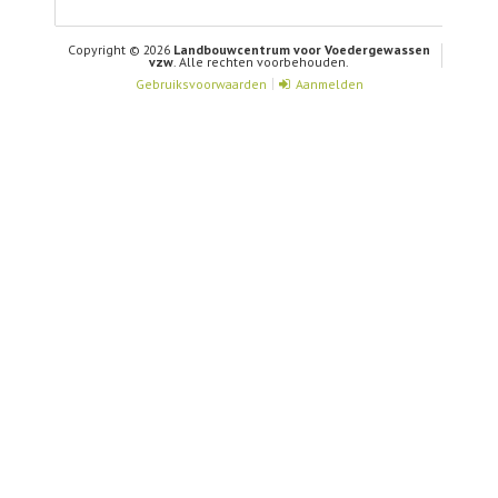
Copyright © 2026
Landbouwcentrum voor Voedergewassen
vzw
. Alle rechten voorbehouden.
Gebruiksvoorwaarden
Aanmelden