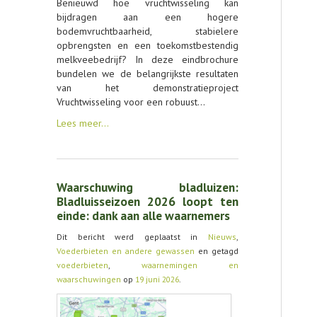
Benieuwd hoe vruchtwisseling kan
bijdragen aan een hogere
bodemvruchtbaarheid, stabielere
opbrengsten en een toekomstbestendig
melkveebedrijf? In deze eindbrochure
bundelen we de belangrijkste resultaten
van het demonstratieproject
Vruchtwisseling voor een robuust…
Lees meer…
Waarschuwing bladluizen:
Bladluisseizoen 2026 loopt ten
einde: dank aan alle waarnemers
Dit bericht werd geplaatst in
Nieuws
,
Voederbieten en andere gewassen
en getagd
voederbieten
,
waarnemingen en
waarschuwingen
op
19 juni 2026
.