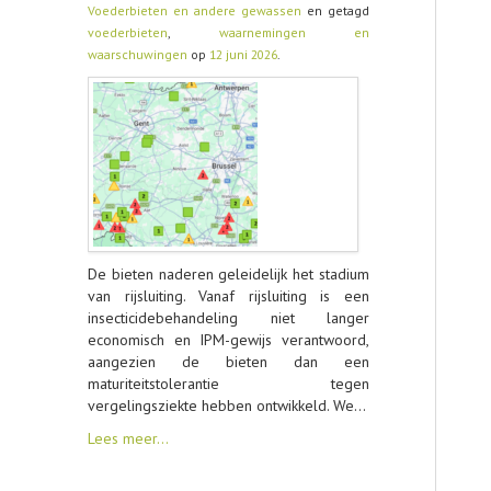
Voederbieten en andere gewassen
en getagd
voederbieten
,
waarnemingen en
waarschuwingen
op
12 juni 2026
.
De bieten naderen geleidelijk het stadium
van rijsluiting. Vanaf rijsluiting is een
insecticidebehandeling niet langer
economisch en IPM-gewijs verantwoord,
aangezien de bieten dan een
maturiteitstolerantie tegen
vergelingsziekte hebben ontwikkeld. We…
Lees meer…