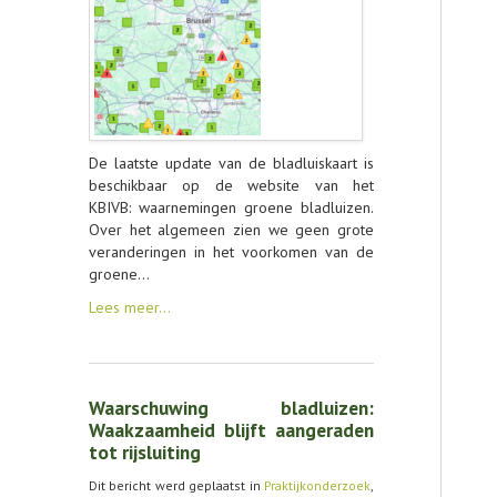
De laatste update van de bladluiskaart is
beschikbaar op de website van het
KBIVB: waarnemingen groene bladluizen.
Over het algemeen zien we geen grote
veranderingen in het voorkomen van de
groene…
Lees meer…
Waarschuwing bladluizen:
Waakzaamheid blijft aangeraden
tot rijsluiting
Dit bericht werd geplaatst in
Praktijkonderzoek
,