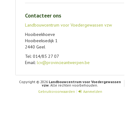
Contacteer ons
Landbouwcentrum voor Voedergewassen vzw
Hooibeekhoeve
Hooibeeksedijk 1
2440 Geel
Tel: 014/85 27 07
Email:
lcv@provincieantwerpen.be
Copyright © 2026
Landbouwcentrum voor Voedergewassen
vzw
. Alle rechten voorbehouden.
Gebruiksvoorwaarden
Aanmelden