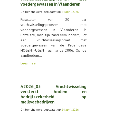
voedergewassen in Vlaanderen
Dit bericht werd geplaatst op
24 april 2026
.
Resultaten van 20 jaar
vruchtwisselingsproeven met
voedergewassen in Vlaanderen In
Bottelare, met zijn zandleem bodem, ligt
een vruchtwisselingsproef met
voedergewassen van de Proefhoeve
HOGENT-UGENT aan sinds 2006. Op de
zandbodem…
Lees meer…
A2026_05 Vruchtwisseling
versterkt bodem en
bedrijfszekerheid op
melkveebedrijven
Dit bericht werd geplaatst op
24 april 2026
.