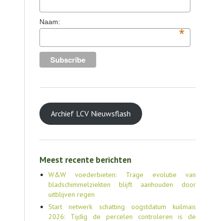
Naam:
*
Archief LCV Nieuwsflash
Meest recente berichten
W&W voederbieten: Trage evolutie van
bladschimmelziekten blijft aanhouden door
uitblijven regen
Start netwerk schatting oogstdatum kuilmais
2026: Tijdig de percelen controleren is de