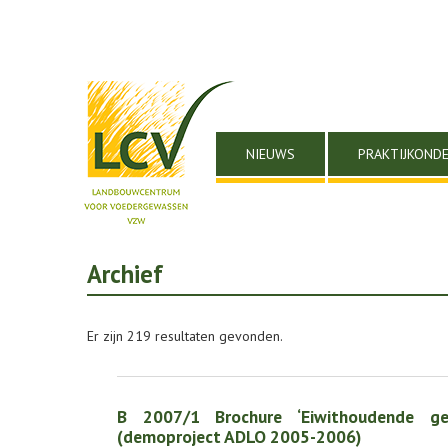
NIEUWS
PRAKTIJKOND
Archief
Er zijn 219 resultaten gevonden.
B 2007/1 Brochure ‘Eiwithoudende ge
(demoproject ADLO 2005-2006)