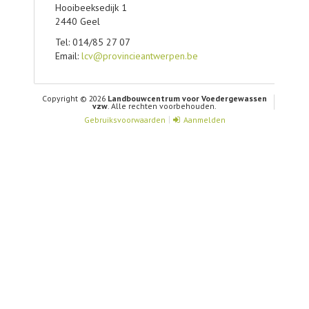
Hooibeeksedijk 1
2440 Geel
Tel: 014/85 27 07
Email:
lcv@provincieantwerpen.be
Copyright © 2026
Landbouwcentrum voor Voedergewassen
vzw
. Alle rechten voorbehouden.
Gebruiksvoorwaarden
Aanmelden