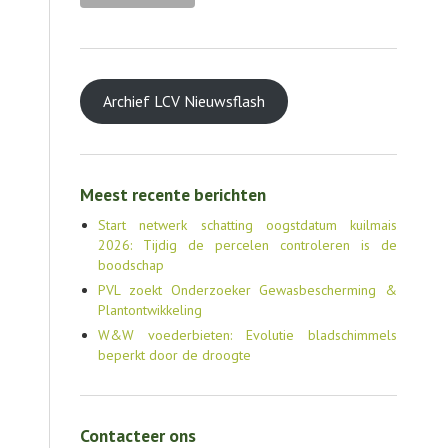
Archief LCV Nieuwsflash
Meest recente berichten
Start netwerk schatting oogstdatum kuilmais
2026: Tijdig de percelen controleren is de
boodschap
PVL zoekt Onderzoeker Gewasbescherming &
Plantontwikkeling
W&W voederbieten: Evolutie bladschimmels
beperkt door de droogte
Contacteer ons