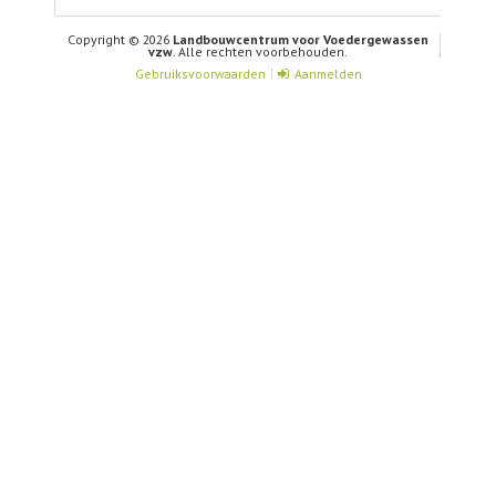
Copyright © 2026
Landbouwcentrum voor Voedergewassen
vzw
. Alle rechten voorbehouden.
Gebruiksvoorwaarden
Aanmelden