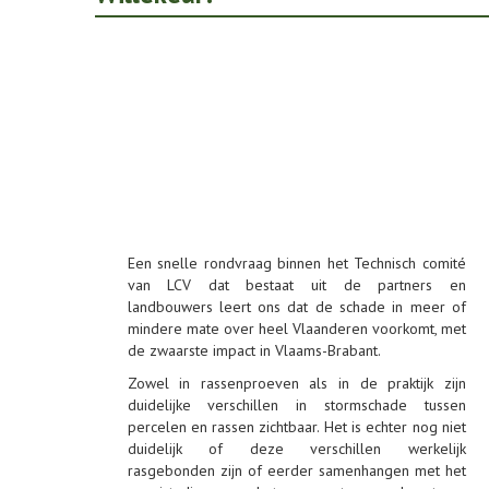
Een snelle rondvraag binnen het Technisch comité
van LCV dat bestaat uit de partners en
landbouwers leert ons dat de schade in meer of
mindere mate over heel Vlaanderen voorkomt, met
de zwaarste impact in Vlaams-Brabant.
Zowel in rassenproeven als in de praktijk zijn
duidelijke verschillen in stormschade tussen
percelen en rassen zichtbaar. Het is echter nog niet
duidelijk of deze verschillen werkelijk
rasgebonden zijn of eerder samenhangen met het