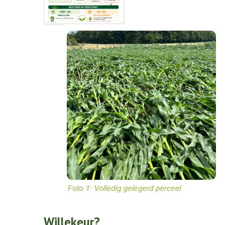
Willekeur?