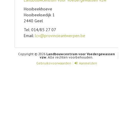
Hooibeekhoeve
Hooibeeksedijk 1
2440 Geel
Tel: 014/85 27 07
Email:
lcv@provincieantwerpen.be
Copyright © 2026
Landbouwcentrum voor Voedergewassen
vzw
. Alle rechten voorbehouden.
Gebruiksvoorwaarden
Aanmelden