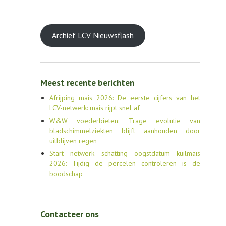
Archief LCV Nieuwsflash
Meest recente berichten
Afrijping mais 2026: De eerste cijfers van het
LCV-netwerk: mais rijpt snel af
W&W voederbieten: Trage evolutie van
bladschimmelziekten blijft aanhouden door
uitblijven regen
Start netwerk schatting oogstdatum kuilmais
2026: Tijdig de percelen controleren is de
boodschap
Contacteer ons