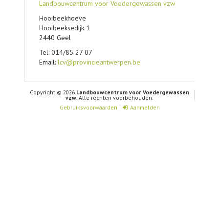
Landbouwcentrum voor Voedergewassen vzw
Hooibeekhoeve
Hooibeeksedijk 1
2440 Geel
Tel: 014/85 27 07
Email:
lcv@provincieantwerpen.be
Copyright © 2026
Landbouwcentrum voor Voedergewassen
vzw
. Alle rechten voorbehouden.
Gebruiksvoorwaarden
Aanmelden