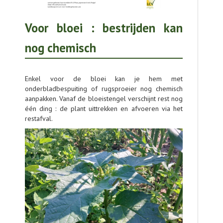
Voor bloei : bestrijden kan
nog chemisch
Enkel voor de bloei kan je hem met
onderbladbespuiting of rugsproeier nog chemisch
aanpakken. Vanaf de bloeistengel verschijnt rest nog
één ding : de plant uittrekken en afvoeren via het
restafval.