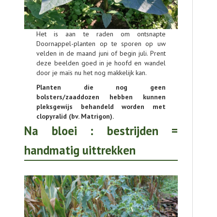
Het is aan te raden om ontsnapte
Doornappel-planten op te sporen op uw
velden in de maand juni of begin juli. Prent
deze beelden goed in je hoofd en wandel
door je maïs nu het nog makkelijk kan.
Planten die nog geen
bolsters/zaaddozen hebben kunnen
pleksgewijs behandeld worden met
clopyralid (bv. Matrigon).
Na bloei : bestrijden =
handmatig uittrekken