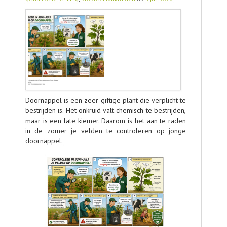
AGENDA
OVER LCV
CONTACT
Doornappel is een zeer giftige plant die verplicht te
bestrijden is. Het onkruid valt chemisch te bestrijden,
maar is een late kiemer. Daarom is het aan te raden
in de zomer je velden te controleren op jonge
doornappel.