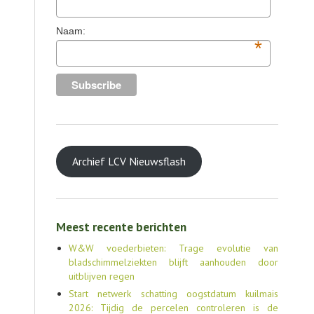
Naam:
*
Archief LCV Nieuwsflash
Meest recente berichten
W&W voederbieten: Trage evolutie van
bladschimmelziekten blijft aanhouden door
uitblijven regen
Start netwerk schatting oogstdatum kuilmais
2026: Tijdig de percelen controleren is de