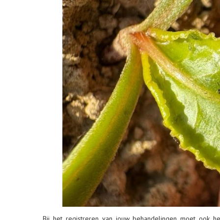
Bij het registreren van jouw behandelingen moet ook 