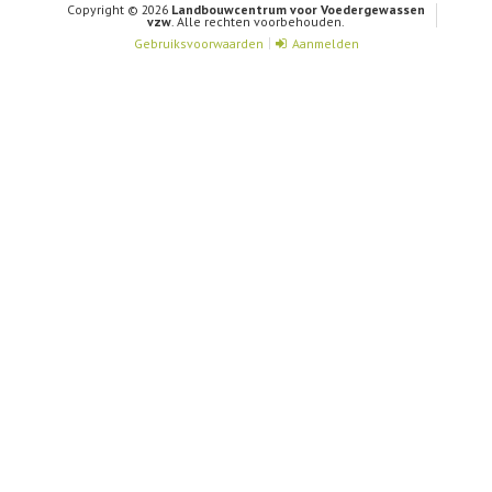
Copyright © 2026
Landbouwcentrum voor Voedergewassen
vzw
. Alle rechten voorbehouden.
Gebruiksvoorwaarden
Aanmelden