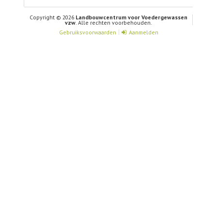
Copyright © 2026
Landbouwcentrum voor Voedergewassen
vzw
. Alle rechten voorbehouden.
Gebruiksvoorwaarden
Aanmelden