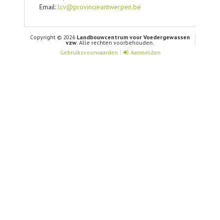
Email:
lcv@provincieantwerpen.be
Copyright © 2026
Landbouwcentrum voor Voedergewassen
vzw
. Alle rechten voorbehouden.
Gebruiksvoorwaarden
Aanmelden