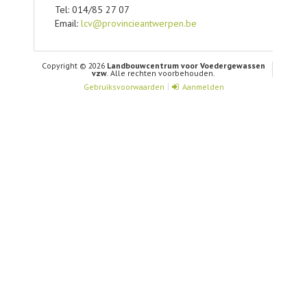
Tel: 014/85 27 07
Email:
lcv@provincieantwerpen.be
Copyright © 2026
Landbouwcentrum voor Voedergewassen
vzw
. Alle rechten voorbehouden.
Gebruiksvoorwaarden
Aanmelden