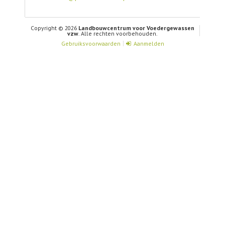
Copyright © 2026
Landbouwcentrum voor Voedergewassen
vzw
. Alle rechten voorbehouden.
Gebruiksvoorwaarden
Aanmelden