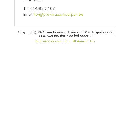
Tel: 014/85 27 07
Email:
lcv@provincieantwerpen.be
Copyright © 2026
Landbouwcentrum voor Voedergewassen
vzw
. Alle rechten voorbehouden.
Gebruiksvoorwaarden
Aanmelden