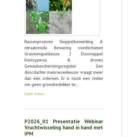
Rassenproeven Stoppelbewerking &
nitraatresidu Bewaring voederbieten
Grasmengselkeuze 2 Doornappel
Knolcyperus & drones
Gewasbeschermingsregister Een
doordachte maïsrassenkeuze vraagt meer
dan één criterium. Er is nooit een reden
om geen groenbedekker te…
Lees meer…
P2026_01 Presentatie Webinar
Vruchtwisseling hand in hand met
IPM