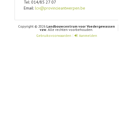
Tel: 014/85 27 07
Email:
lcv@provincieantwerpen.be
Copyright © 2026
Landbouwcentrum voor Voedergewassen
vzw
. Alle rechten voorbehouden.
Gebruiksvoorwaarden
Aanmelden