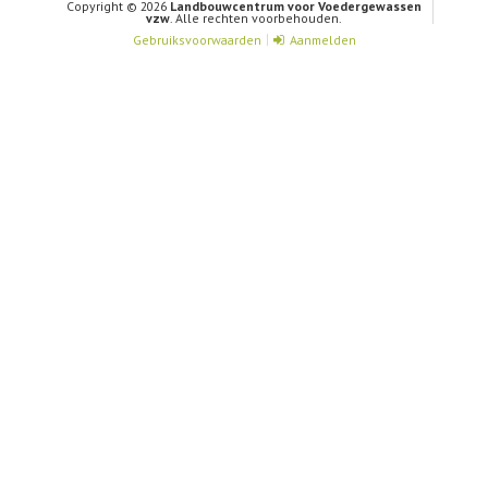
Copyright © 2026
Landbouwcentrum voor Voedergewassen
vzw
. Alle rechten voorbehouden.
Gebruiksvoorwaarden
Aanmelden