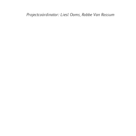
Projectcoördinator: Liesl Ooms, Robbe Van Rossum