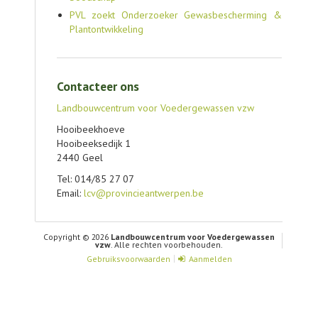
PVL zoekt Onderzoeker Gewasbescherming &
Plantontwikkeling
Contacteer ons
Landbouwcentrum voor Voedergewassen vzw
Hooibeekhoeve
Hooibeeksedijk 1
2440 Geel
Tel: 014/85 27 07
Email:
lcv@provincieantwerpen.be
Copyright © 2026
Landbouwcentrum voor Voedergewassen
vzw
. Alle rechten voorbehouden.
Gebruiksvoorwaarden
Aanmelden