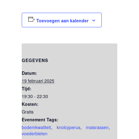
Toevoegen aan kalender
GEGEVENS
Datum:
19 februari 2025
Tijd:
19:30 - 22:30
Kosten:
Gratis
Evenement Tags:
bodemkwaliteit
,
knolcyperus
,
maisrassen
,
voederbieten