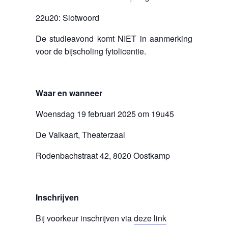
22u20: Slotwoord
De studieavond komt NIET in aanmerking
voor de bijscholing fytolicentie.
Waar en wanneer
Woensdag 19 februari 2025 om 19u45
De Valkaart, Theaterzaal
Rodenbachstraat 42, 8020 Oostkamp
Inschrijven
Bij voorkeur inschrijven via
deze link