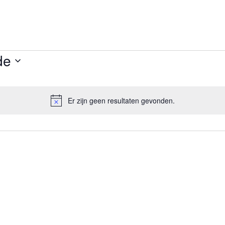
de
Er zijn geen resultaten gevonden.
Bericht