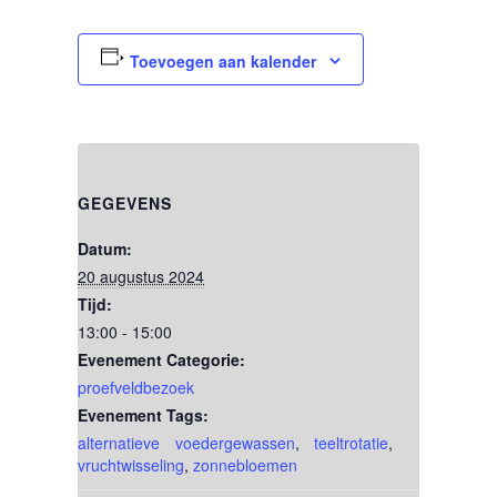
Toevoegen aan kalender
GEGEVENS
Datum:
20 augustus 2024
Tijd:
13:00 - 15:00
Evenement Categorie:
proefveldbezoek
Evenement Tags:
alternatieve voedergewassen
,
teeltrotatie
,
vruchtwisseling
,
zonnebloemen