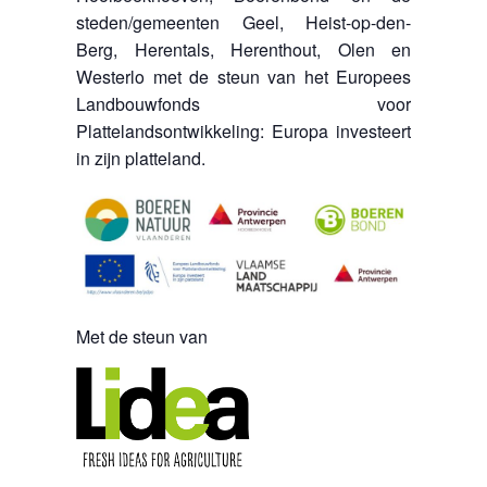
steden/gemeenten Geel, Heist-op-den-
Berg, Herentals, Herenthout, Olen en
Westerlo met de steun van het Europees
Landbouwfonds voor
Plattelandsontwikkeling: Europa investeert
in zijn platteland.
Met de steun van