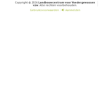
Copyright © 2026
Landbouwcentrum voor Voedergewassen
vzw
. Alle rechten voorbehouden.
Gebruiksvoorwaarden
Aanmelden