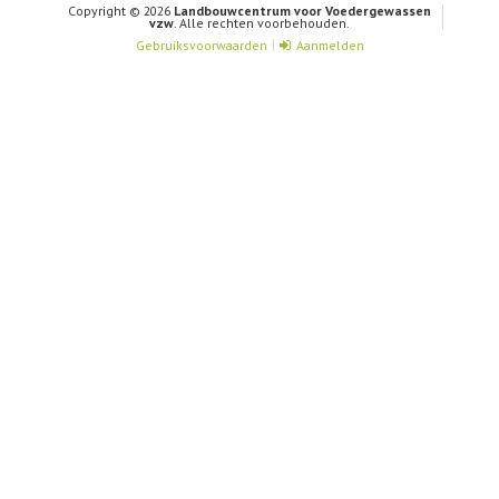
Copyright © 2026
Landbouwcentrum voor Voedergewassen
vzw
. Alle rechten voorbehouden.
Gebruiksvoorwaarden
Aanmelden