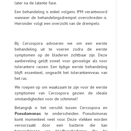
later na de latente fase.
Een behandeling is enkel volgens IPM verantwoord
wanneer de behandelingsdrempel overschreden is.
Hieronder volgt een overzicht van de drempels:
Bij Cercospora adviseren we om een eerste
behandeling uit te voeren zodra de eerste
symptomen op de bladeren zichtbaar zijn. Deze
aanbeveling geldt zowel voor gevoelige als voor
tolerantere rassen. Een tijdige eerste behandeling
blijft essentieel, ongeacht het tolerantieniveau van
het ras.
We roepen op om waakzaam te zijn voor de eerste
symptomen van Cercospora gezien de ideale
omstandigheden voor de schimmel!
Belangrijk is het verschil tussen Cercospora en
Pseudomonas
te onderscheiden. Pseudomonas
komt momenteel veel voor. Deze vlekken worden
veroorzaakt door een bacterie die kan