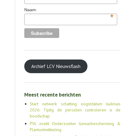
Naam:
*
Archief LCV Nieuwsflash
Meest recente berichten
Start netwerk schatting oogstdatum kuilmais
2026: Tijdig de percelen controleren is de
boodschap
PVL zoekt Onderzoeker Gewasbescherming &
Plantontwikkeling