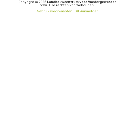
Copyright © 2026
Landbouwcentrum voor Voedergewassen
vzw
. Alle rechten voorbehouden.
Gebruiksvoorwaarden
Aanmelden