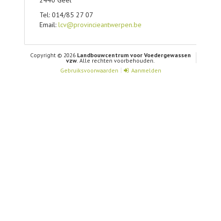
Tel: 014/85 27 07
Email:
lcv@provincieantwerpen.be
Copyright © 2026
Landbouwcentrum voor Voedergewassen
vzw
. Alle rechten voorbehouden.
Gebruiksvoorwaarden
Aanmelden