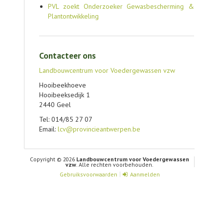
PVL zoekt Onderzoeker Gewasbescherming &
Plantontwikkeling
Contacteer ons
Landbouwcentrum voor Voedergewassen vzw
Hooibeekhoeve
Hooibeeksedijk 1
2440 Geel
Tel: 014/85 27 07
Email:
lcv@provincieantwerpen.be
Copyright © 2026
Landbouwcentrum voor Voedergewassen
vzw
. Alle rechten voorbehouden.
Gebruiksvoorwaarden
Aanmelden