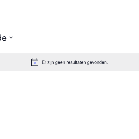
de
Er zijn geen resultaten gevonden.
Bericht