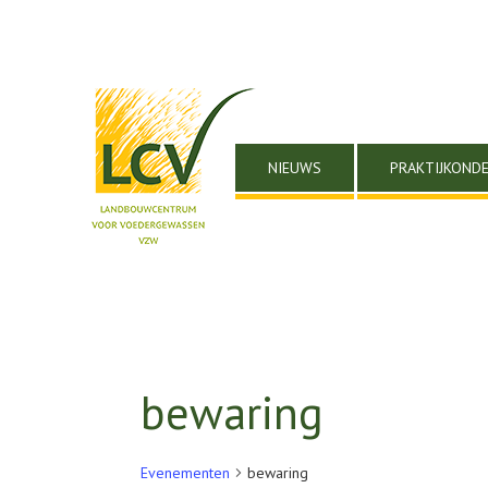
NIEUWS
PRAKTIJKOND
bewaring
Evenementen
bewaring