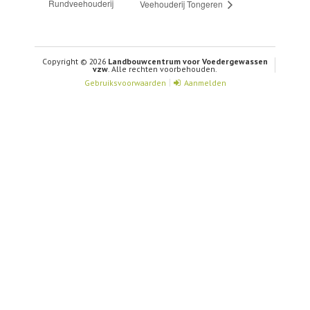
Rundveehouderij
Veehouderij Tongeren
Copyright © 2026
Landbouwcentrum voor Voedergewassen
vzw
. Alle rechten voorbehouden.
Gebruiksvoorwaarden
Aanmelden