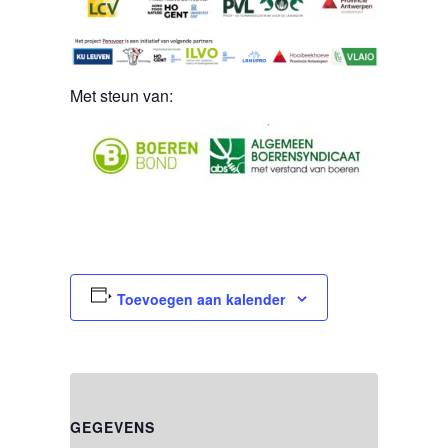
Met steun van:
Toevoegen aan kalender
GEGEVENS