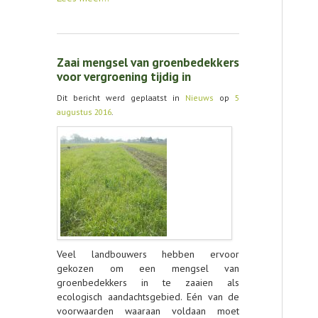
Zaai mengsel van groenbedekkers
voor vergroening tijdig in
Dit bericht werd geplaatst in
Nieuws
op
5
augustus 2016
.
Veel landbouwers hebben ervoor
gekozen om een mengsel van
groenbedekkers in te zaaien als
ecologisch aandachtsgebied. Eén van de
voorwaarden waaraan voldaan moet