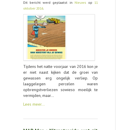
Dit bericht werd geplaatst in
Nieuws
op
11
oktober 2016
.
CONTACT
Tijdens het natte voorjaar van 2016 kon je
er niet naast kijken dat de groei van
gewassen erg ongelijk verliep. Op
laaggelegen percelen waren
opbrengstverliezen sowieso moeilijk te
vermijden, maar…
Lees meer…