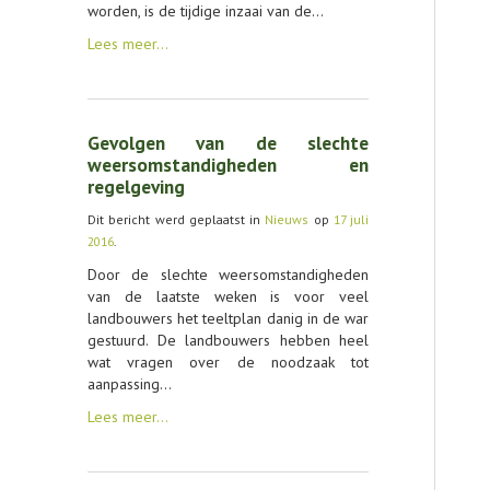
worden, is de tijdige inzaai van de…
Lees meer…
Gevolgen van de slechte
weersomstandigheden en
regelgeving
Dit bericht werd geplaatst in
Nieuws
op
17 juli
2016
.
Door de slechte weersomstandigheden
van de laatste weken is voor veel
landbouwers het teeltplan danig in de war
gestuurd. De landbouwers hebben heel
wat vragen over de noodzaak tot
aanpassing…
Lees meer…