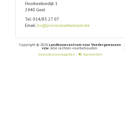
Hooibeeksedijk 1
2440 Geel
Tel: 014/85 27 07
Email:
lcv@provincieantwerpen.be
Copyright © 2026
Landbouwcentrum voor Voedergewassen
vzw
. Alle rechten voorbehouden.
Gebruiksvoorwaarden
Aanmelden