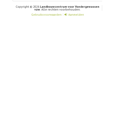
Copyright © 2026
Landbouwcentrum voor Voedergewassen
vzw
. Alle rechten voorbehouden.
Gebruiksvoorwaarden
Aanmelden