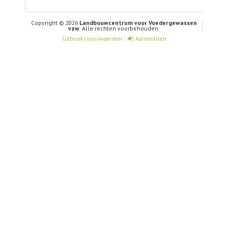
Copyright © 2026
Landbouwcentrum voor Voedergewassen
vzw
. Alle rechten voorbehouden.
Gebruiksvoorwaarden
Aanmelden