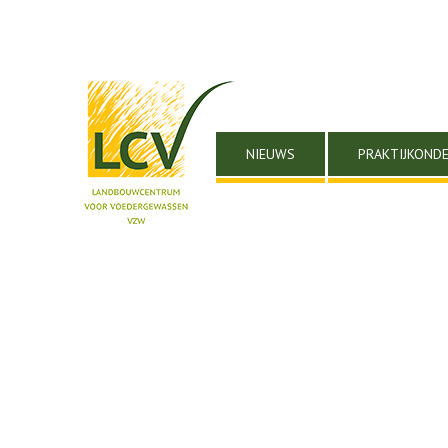
NIEUWS
PRAKTIJKOND