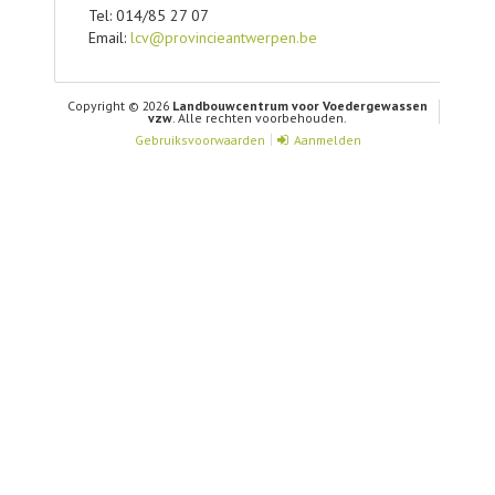
Tel: 014/85 27 07
Email:
lcv@provincieantwerpen.be
Copyright © 2026
Landbouwcentrum voor Voedergewassen
vzw
. Alle rechten voorbehouden.
Gebruiksvoorwaarden
Aanmelden