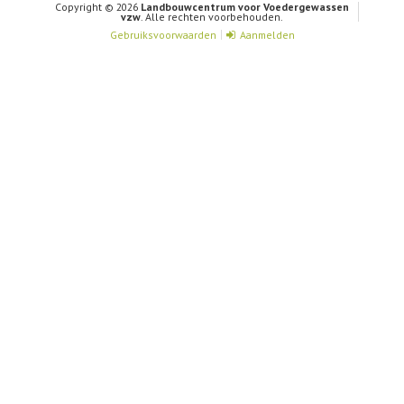
Copyright © 2026
Landbouwcentrum voor Voedergewassen
vzw
. Alle rechten voorbehouden.
Gebruiksvoorwaarden
Aanmelden