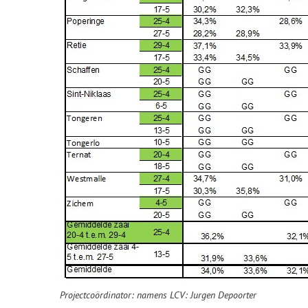
Projectcoördinator: namens LCV: Jurgen Depoorter